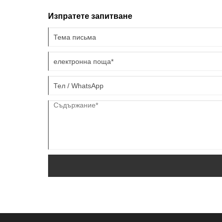
Изпратете запитване