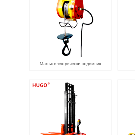
Малък електрически подемник