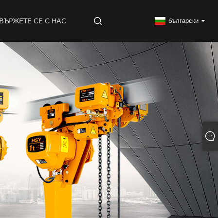
ВЪРЖЕТЕ СЕ С НАС
български