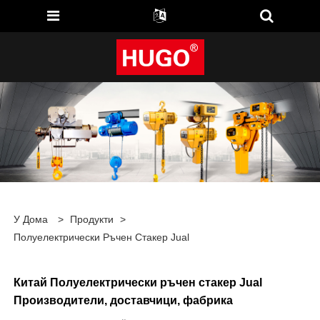
У Дома
>
Продукти
>
Полуелектрически Ръчен Стакер Jual
Китай Полуелектрически ръчен стакер Jual
Производители, доставчици, фабрика