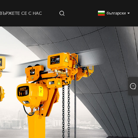
ВЪРЖЕТЕ СЕ С НАС
български