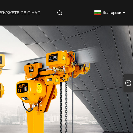
ВЪРЖЕТЕ СЕ С НАС
български