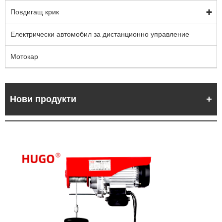
Повдигащ крик
Електрически автомобил за дистанционно управление
Мотокар
Нови продукти