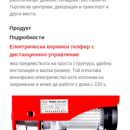
търговски центрове, декорация и транспорт и
други места.
Продукт
Подробности
Електрически верижен телфер с
дистанционно управление
има предимствата на проста структура, удобна
инсталация и малък размер. Той използва
монофазно електричество като източник на
захранване и може да работи у дома с 220 v.