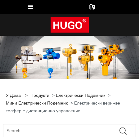
У Дома
>
Продукти
>
Електрически Подемник
>
Мини Електрически Подемник
> Електрически верижен
телфер с дистанционно управление