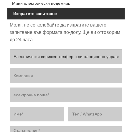
Мини електрически подемник
Изпратете запитване
Моля, не се колебайте да изпратите вашето
запитване във формата по-долу. Ще ви отговорим
до 24 часа.