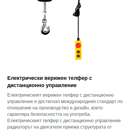
Електрически верижен телфер с
дистанционно управление
Електрическият верижен телфер с дистанционно
управление е достигнал международния стандарт по
отношение на производство и дизайн, което
гарантира безопасността на употреба.
Електрическият телфер с дистанционно управление
радиаторът на двигателя приема структурата от